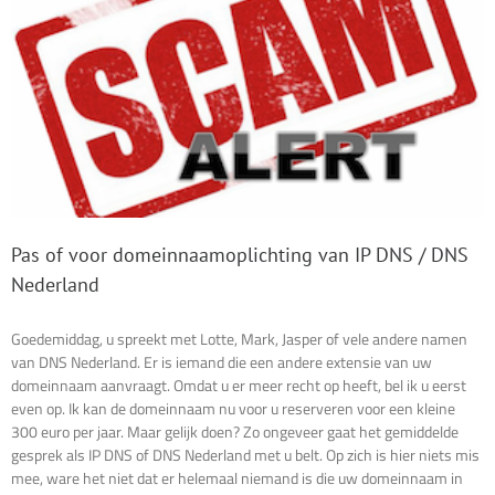
Pas of voor domeinnaamoplichting van IP DNS / DNS
Nederland
Goedemiddag, u spreekt met Lotte, Mark, Jasper of vele andere namen
van DNS Nederland. Er is iemand die een andere extensie van uw
domeinnaam aanvraagt. Omdat u er meer recht op heeft, bel ik u eerst
even op. Ik kan de domeinnaam nu voor u reserveren voor een kleine
300 euro per jaar. Maar gelijk doen? Zo ongeveer gaat het gemiddelde
gesprek als IP DNS of DNS Nederland met u belt. Op zich is hier niets mis
mee, ware het niet dat er helemaal niemand is die uw domeinnaam in