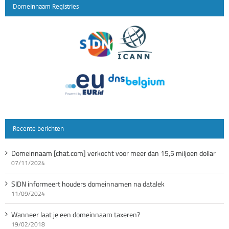
Domeinnaam Registries
Recente berichten
Domeinnaam [chat.com] verkocht voor meer dan 15,5 miljoen dollar
07/11/2024
SIDN informeert houders domeinnamen na datalek
11/09/2024
Wanneer laat je een domeinnaam taxeren?
19/02/2018