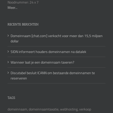
Noodnummer: 24 x 7
Meer...
RECENTE BERICHTEN
Domeinnaam [chat.com] verkocht voor meer dan 15,5 miljoen
dollar
SIDN informeert houders domeinnamen na datalek
Wanneer laat je een domeinnaam taxeren?
Discutabel besluit ICANN om bestaande domeinnamen te
reserveren
TAGS
domeinnaam, domeinnaamtaxatie, webhosting, verkoop