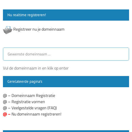
Nu realtime registreren!
Registreer nu je domeinnaam
Vul de domeinnaam in en klik op enter
Gerelateerde pagina’s
@ –
Domeinnaam Registratie
@ –
Registratie vormen
@ –
Veelgestelde vragen (FAQ)
@ –
Nu domeinnaam registreren!