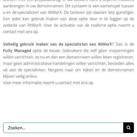
aanbrengen in uw domeinnamen. Dit systeem is een samenspel tussen
u en de specialisten van AtWorX. De tarieven zijn daarom iets gunstiger.
Een ieder kan gebruik maken van deze optie door in te loggen op de
website van AtWorX. Voor de activatie van de realtime optie neemt u
contact met ons op.
Volledig gebruik maken van de specialisten van AtWorX
? Dan is de
Fully Managed
optie dé keuze. Gebruikers die zelf geen inspanningen
willen verrichten, zo nu en dan een domeinnaam willen laten registreren,
maar geen administratieve handelingen willen verrichten, besteden alles
uit aan de specialisten. Nergens naar om kijken en de domeinnamen
blijven veilig online.
Voor meer informatie neemt u contact met ons op.
Zoeken
naar: