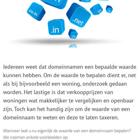
Iedereen weet dat domeinnamen een bepaalde waarde
kunnen hebben. Om de waarde te bepalen dient er, net
als bij bijvoorbeeld een woning, onderzoek gedaan
worden. Het lastige is dat verkoopprijzen van
woningen wat makkelijker te vergelijken en openbaar
zijn. Toch kan het handig zijn om de waarde van een
domeinnaam te weten en deze te laten taxeren.
Wanneer laat u nu eigenlijk de waarde van een domeinnaam bepalen?
We noemen enkele voorbeelden op: