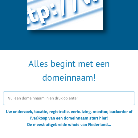
Alles begint met een
domeinnaam!
Uw onderzoek, taxatie, registratie, verhuizing, monitor, backorder of
(ver)koop van een domeinnaam start hier!
De meest uitgebreide whois van Nederland…