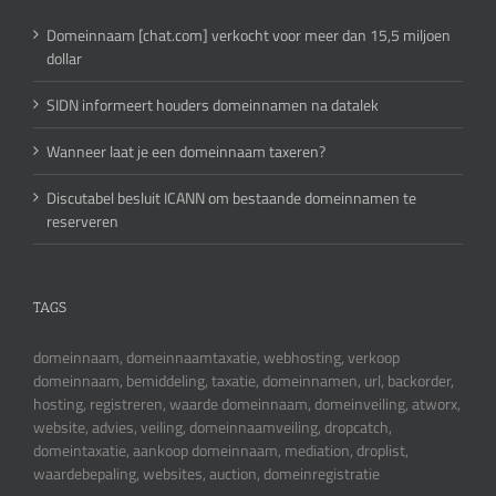
Domeinnaam [chat.com] verkocht voor meer dan 15,5 miljoen
dollar
SIDN informeert houders domeinnamen na datalek
Wanneer laat je een domeinnaam taxeren?
Discutabel besluit ICANN om bestaande domeinnamen te
reserveren
TAGS
domeinnaam, domeinnaamtaxatie, webhosting, verkoop
domeinnaam, bemiddeling, taxatie, domeinnamen, url, backorder,
hosting, registreren, waarde domeinnaam, domeinveiling, atworx,
website, advies, veiling, domeinnaamveiling, dropcatch,
domeintaxatie, aankoop domeinnaam, mediation, droplist,
waardebepaling, websites, auction, domeinregistratie