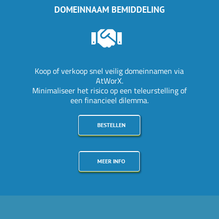
DOMEINNAAM BEMIDDELING
Koop of verkoop snel veilig domeinnamen via
AtWorX.
Minimaliseer het risico op een teleurstelling of
een financieel dilemma.
BESTELLEN
MEER INFO