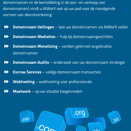
domeinnamen en de bemiddeling in de aan- en verkoop van
domeinnamen) vindt u AtWorX ook op uw pad voor de navolgende
vormen van dienstverlening:
Domeinnaam Veilingen
– laat uw domeinnamen via AtWorX veilen
Domeinnaam Mediation
– hulp bij domeinnaamgeschillen
Domeinnaam Monetizing
– verdien geld met ongebruikte
domeinnamen
Domeinnaam Audits
– onderzoek van uw domeinnaam strategie
Escrow Services
– veilige domeinnaam transacties
Webhosting
– webhosting voor professionals
Maatwerk
– op uw situatie toegesneden