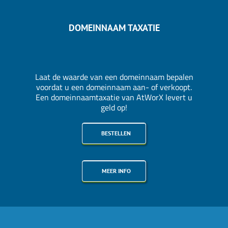
DOMEINNAAM TAXATIE
Laat de waarde van een domeinnaam bepalen
voordat u een domeinnaam aan- of verkoopt.
Een domeinnaamtaxatie van AtWorX levert u
geld op!
BESTELLEN
MEER INFO