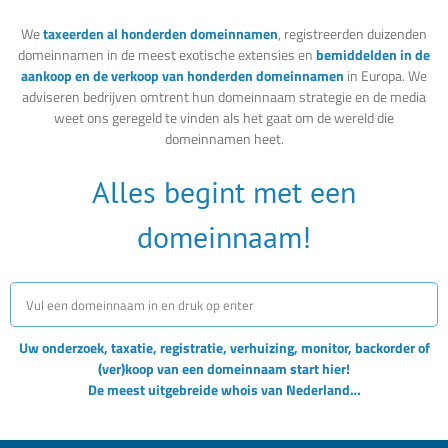
We
taxeerden al honderden domeinnamen
, registreerden duizenden
domeinnamen in de meest exotische extensies en
bemiddelden in de
aankoop en de verkoop van honderden domeinnamen
in Europa. We
adviseren bedrijven omtrent hun domeinnaam strategie en de media
weet ons geregeld te vinden als het gaat om de wereld die
domeinnamen heet.
Alles begint met een
domeinnaam!
Uw onderzoek, taxatie, registratie, verhuizing, monitor, backorder of
(ver)koop van een domeinnaam start hier!
De meest uitgebreide whois van Nederland…