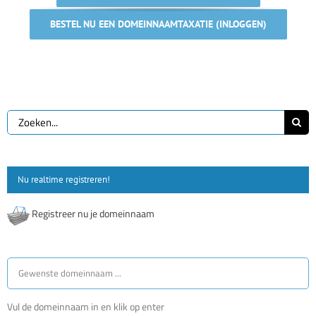
BESTEL NU EEN DOMEINNAAMTAXATIE (INLOGGEN)
Zoeken
naar:
Nu realtime registreren!
Registreer nu je domeinnaam
Vul de domeinnaam in en klik op enter