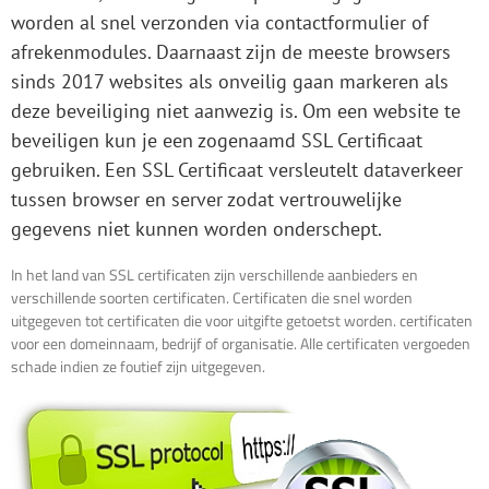
worden al snel verzonden via contactformulier of
afrekenmodules. Daarnaast zijn de meeste browsers
sinds 2017 websites als onveilig gaan markeren als
deze beveiliging niet aanwezig is. Om een website te
beveiligen kun je een zogenaamd SSL Certificaat
gebruiken. Een SSL Certificaat versleutelt dataverkeer
tussen browser en server zodat vertrouwelijke
gegevens niet kunnen worden onderschept.
In het land van SSL certificaten zijn verschillende aanbieders en
verschillende soorten certificaten. Certificaten die snel worden
uitgegeven tot certificaten die voor uitgifte getoetst worden. certificaten
voor een domeinnaam, bedrijf of organisatie. Alle certificaten vergoeden
schade indien ze foutief zijn uitgegeven.