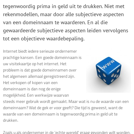
tegenwoordig prima in geld uit te drukken. Niet met
rekenmodellen, maar door alle subjectieve aspecten
van een domeinnaam te waarderen. En al die
gewaardeerde subjectieve aspecten leiden vervolgens
tot een objectieve waardebepaling.
Internet biedt iedere serieuze ondernemer
prachtige kansen. Een goede domeinnaam is
uw visitekaartje op het internet. Het
probleem is dat goede domeinnamen over
het algemeen allemaal geregistreerd zijn.
Het verkopen of kopen van een
domeinnaam is dan nog de enige
mogelijkheid. Een werkwijze waarvan
steeds meer gebruik wordt gemaakt. Maar wat is nu de waarde van een
domeinnaam? Wat de gek er voor geeft? Die tijd is geweest, want de
waarde van een domeinnaam is tegenwoordig prima in geld uit te
drukken.
Zoals u als ondernemer in de ‘echte wereld’ graag gevonden wilt worden,