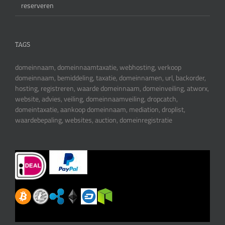
reserveren
TAGS
domeinnaam, domeinnaamtaxatie, webhosting, verkoop
domeinnaam, bemiddeling, taxatie, domeinnamen, url, backorder,
hosting, registreren, waarde domeinnaam, domeinveiling, atworx,
website, advies, veiling, domeinnaamveiling, dropcatch,
domeintaxatie, aankoop domeinnaam, mediation, droplist,
waardebepaling, websites, auction, domeinregistratie