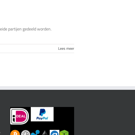
ide partijen gedeeld worden.
Lees meer
,