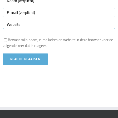
Bewaar mijn naam, e-mailadres en website in deze browser voor de
volgende keer dat ik reageer.