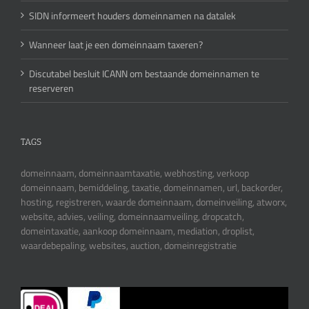
SIDN informeert houders domeinnamen na datalek
Wanneer laat je een domeinnaam taxeren?
Discutabel besluit ICANN om bestaande domeinnamen te
reserveren
TAGS
domeinnaam, domeinnaamtaxatie, webhosting, verkoop
domeinnaam, bemiddeling, taxatie, domeinnamen, url, backorder,
hosting, registreren, waarde domeinnaam, domeinveiling, atworx,
website, advies, veiling, domeinnaamveiling, dropcatch,
domeintaxatie, aankoop domeinnaam, mediation, droplist,
waardebepaling, websites, auction, domeinregistratie