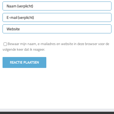
Bewaar mijn naam, e-mailadres en website in deze browser voor de
volgende keer dat ik reageer.