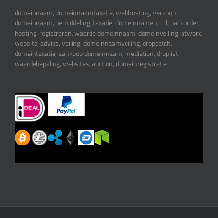
domeinnaam, domeinnaamtaxatie, webhosting, verkoop
domeinnaam, bemiddeling, taxatie, domeinnamen, url, backorder,
hosting, registreren, waarde domeinnaam, domeinveiling, atworx,
website, advies, veiling, domeinnaamveiling, dropcatch,
domeintaxatie, aankoop domeinnaam, mediation, droplist,
waardebepaling, websites, auction, domeinregistratie