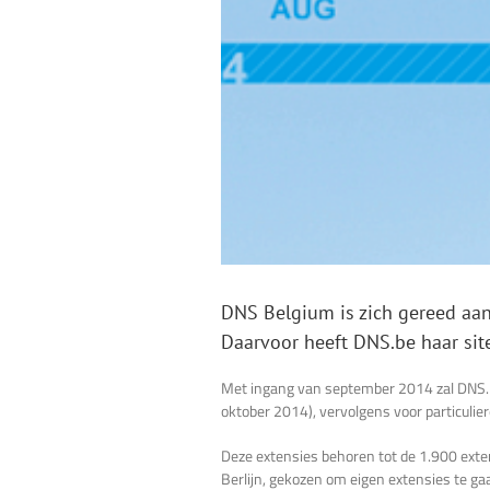
DNS Belgium is zich gereed aan
Daarvoor heeft DNS.be haar site
Met ingang van september 2014 zal DNS.b
oktober 2014), vervolgens voor particulier
Deze extensies behoren tot de 1.900 exte
Berlijn, gekozen om eigen extensies te gaa