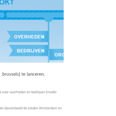
brussels) te lanceren.
 voor overheden en bedrijven (medio
als bijvoorbeeld de steden Amsterdam en