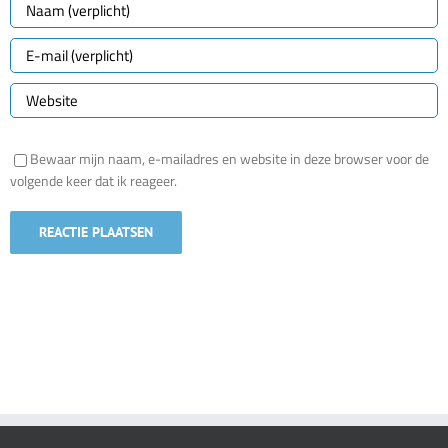
Bewaar mijn naam, e-mailadres en website in deze browser voor de
volgende keer dat ik reageer.