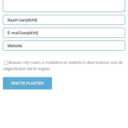
Bewaar mijn naam, e-mailadres en website in deze browser voor de
volgende keer dat ik reageer.