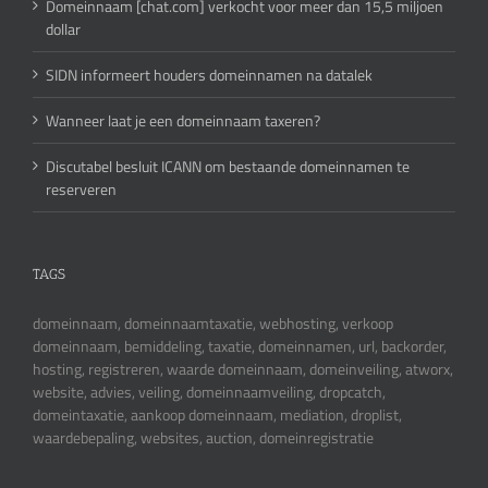
Domeinnaam [chat.com] verkocht voor meer dan 15,5 miljoen
dollar
SIDN informeert houders domeinnamen na datalek
Wanneer laat je een domeinnaam taxeren?
Discutabel besluit ICANN om bestaande domeinnamen te
reserveren
TAGS
domeinnaam, domeinnaamtaxatie, webhosting, verkoop
domeinnaam, bemiddeling, taxatie, domeinnamen, url, backorder,
hosting, registreren, waarde domeinnaam, domeinveiling, atworx,
website, advies, veiling, domeinnaamveiling, dropcatch,
domeintaxatie, aankoop domeinnaam, mediation, droplist,
waardebepaling, websites, auction, domeinregistratie