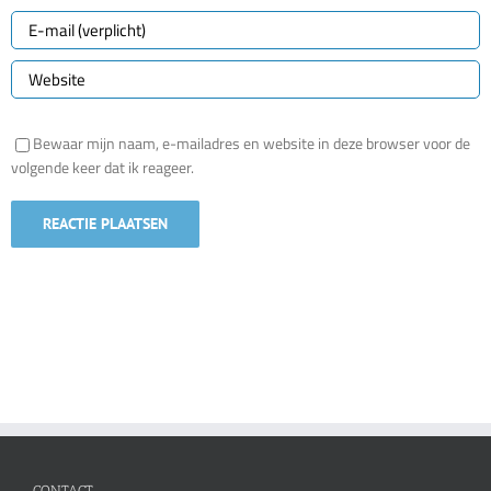
Bewaar mijn naam, e-mailadres en website in deze browser voor de
volgende keer dat ik reageer.
CONTACT