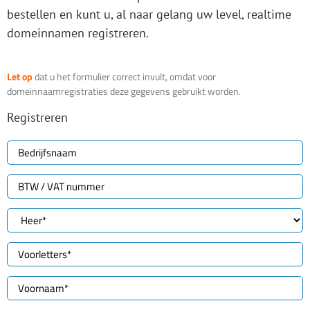
bestellen en kunt u, al naar gelang uw level, realtime
domeinnamen registreren.
Let op
dat u het formulier correct invult, omdat voor
domeinnaamregistraties deze gegevens gebruikt worden.
Registreren