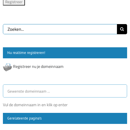
Zoeken
naar:
Nu realtime registreren!
Registreer nu je domeinnaam
Vul de domeinnaam in en klik op enter
Gerelateerde pagina’s