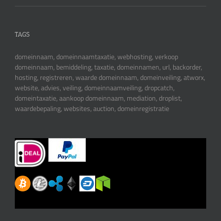
TAGS
domeinnaam, domeinnaamtaxatie, webhosting, verkoop
domeinnaam, bemiddeling, taxatie, domeinnamen, url, backorder,
hosting, registreren, waarde domeinnaam, domeinveiling, atworx,
website, advies, veiling, domeinnaamveiling, dropcatch,
domeintaxatie, aankoop domeinnaam, mediation, droplist,
waardebepaling, websites, auction, domeinregistratie