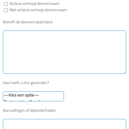
Actieve verkoop domeinnaam
Niet actieve verkoop domeinnaam
Betreft de domeinna(a)m(en)
Hoe heeft u ons gevonden?
Aanvullingen of bijzonderheden