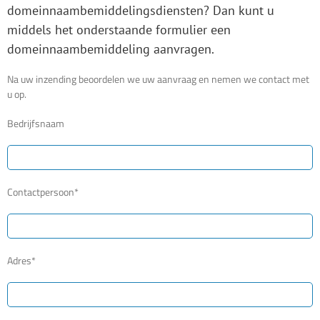
domeinnaambemiddelingsdiensten? Dan kunt u
middels het onderstaande formulier een
domeinnaambemiddeling aanvragen.
Na uw inzending beoordelen we uw aanvraag en nemen we contact met
u op.
Bedrijfsnaam
Contactpersoon*
Adres*