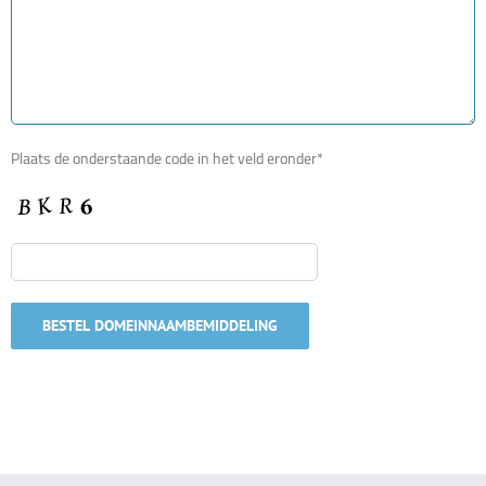
Plaats de onderstaande code in het veld eronder*