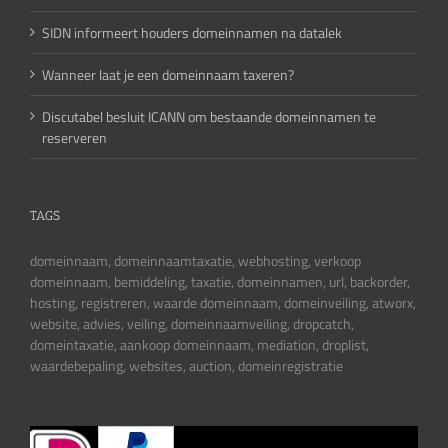
SIDN informeert houders domeinnamen na datalek
Wanneer laat je een domeinnaam taxeren?
Discutabel besluit ICANN om bestaande domeinnamen te
reserveren
TAGS
domeinnaam, domeinnaamtaxatie, webhosting, verkoop
domeinnaam, bemiddeling, taxatie, domeinnamen, url, backorder,
hosting, registreren, waarde domeinnaam, domeinveiling, atworx,
website, advies, veiling, domeinnaamveiling, dropcatch,
domeintaxatie, aankoop domeinnaam, mediation, droplist,
waardebepaling, websites, auction, domeinregistratie