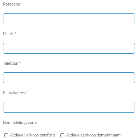
Postcode*
Plaats*
Telefoon*
E-mailadres*
Bemiddelingsvorm
Actieve verkoop portfolio
Actieve aankoop domeinnaam