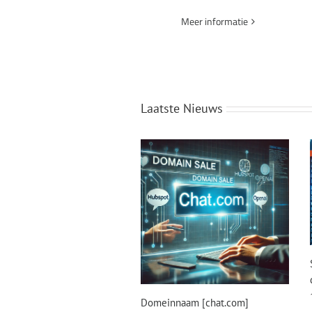
Meer informatie
Laatste Nieuws
Domeinnaam [chat.com]