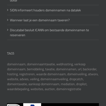
dollar
SIDN informeert houders domeinnamen na datalek
Wanneer laat je een domeinnaam taxeren?
Discutabel besluit ICANN om bestaande domeinnamen te
reserveren
TAGS
domeinnaam, domeinnaamtaxatie, webhosting, verkoop
domeinnaam, bemiddeling, taxatie, domeinnamen, url, backorder,
hosting, registreren, waarde domeinnaam, domeinveiling, atworx,
website, advies, veiling, domeinnaamveiling, dropcatch,
domeintaxatie, aankoop domeinnaam, mediation, droplist,
waardebepaling, websites, auction, domeinregistratie